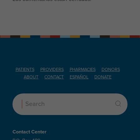
PATIENTS
PROVIDERS
PHARMACIES
DONORS
ABOUT
CONTACT
ESPAÑOL
DONATE
Search:
Contact Center