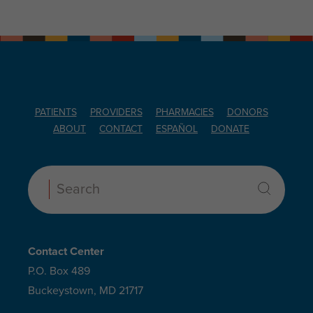
PATIENTS
PROVIDERS
PHARMACIES
DONORS
ABOUT
CONTACT
ESPAÑOL
DONATE
Search:
Contact Center
P.O. Box 489
Buckeystown, MD 21717