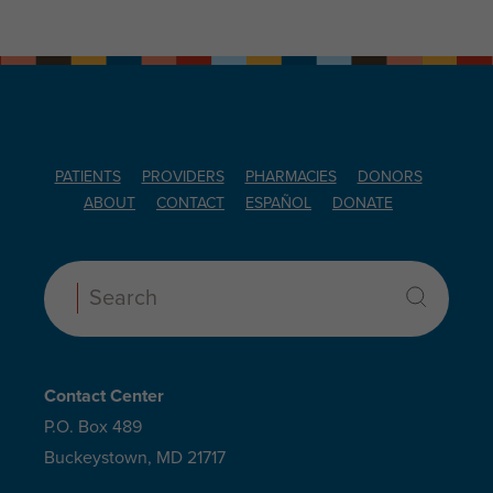
PATIENTS
PROVIDERS
PHARMACIES
DONORS
ABOUT
CONTACT
ESPAÑOL
DONATE
Search:
Contact Center
P.O. Box 489
Buckeystown, MD 21717