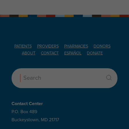
PATIENTS
PROVIDERS
PHARMACIES
DONORS
ABOUT
CONTACT
ESPAÑOL
DONATE
Search:
Contact Center
P.O. Box 489
Buckeystown, MD 21717