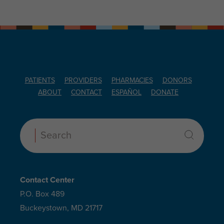
PATIENTS
PROVIDERS
PHARMACIES
DONORS
ABOUT
CONTACT
ESPAÑOL
DONATE
Search:
Contact Center
P.O. Box 489
Buckeystown, MD 21717