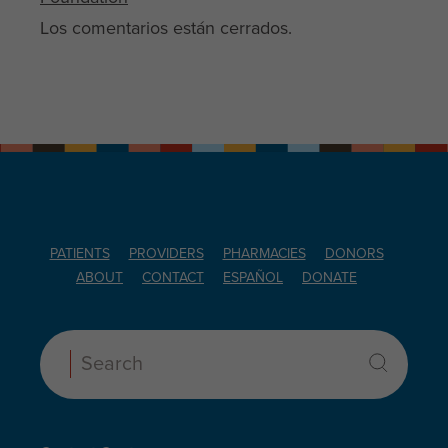
Los comentarios están cerrados.
PATIENTS
PROVIDERS
PHARMACIES
DONORS
ABOUT
CONTACT
ESPAÑOL
DONATE
Search: