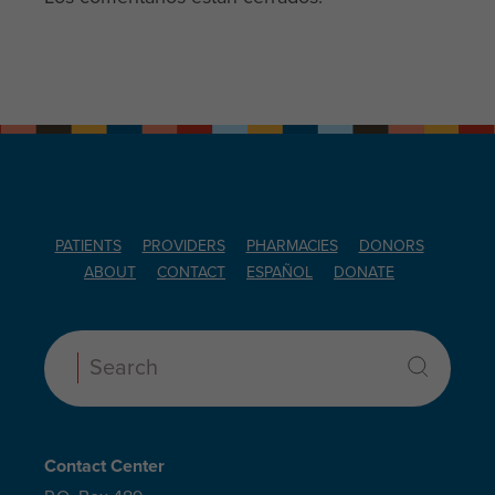
PATIENTS
PROVIDERS
PHARMACIES
DONORS
ABOUT
CONTACT
ESPAÑOL
DONATE
Search:
Contact Center