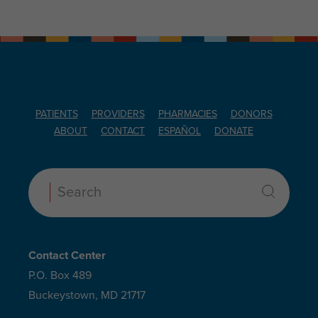
PATIENTS
PROVIDERS
PHARMACIES
DONORS
ABOUT
CONTACT
ESPAÑOL
DONATE
Search:
Contact Center
P.O. Box 489
Buckeystown, MD 21717