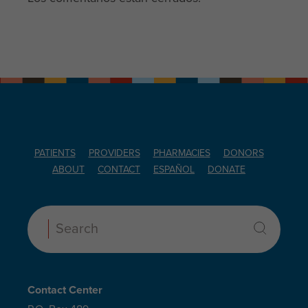
PATIENTS
PROVIDERS
PHARMACIES
DONORS
ABOUT
CONTACT
ESPAÑOL
DONATE
Search:
Contact Center